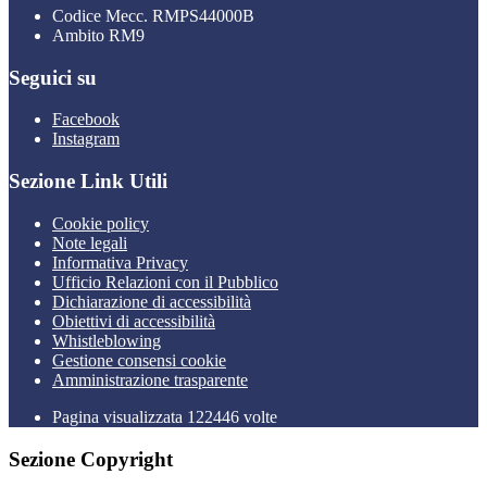
Codice Mecc. RMPS44000B
Ambito RM9
Seguici su
Facebook
Instagram
Sezione Link Utili
Cookie policy
Note legali
Informativa Privacy
Ufficio Relazioni con il Pubblico
Dichiarazione di accessibilità
Obiettivi di accessibilità
Whistleblowing
Gestione consensi cookie
Amministrazione trasparente
Pagina visualizzata
122446
volte
Sezione Copyright