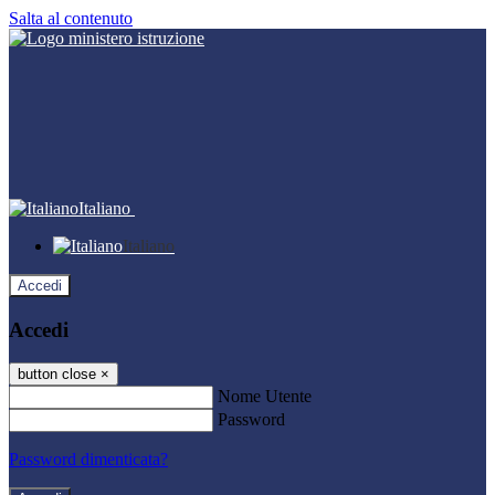
Salta al contenuto
Italiano
Italiano
Accedi
Accedi
button close
×
Nome Utente
Password
Password dimenticata?