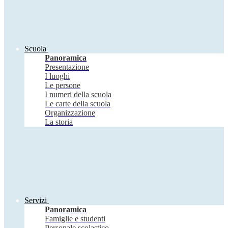
Scuola
Panoramica
Presentazione
I luoghi
Le persone
I numeri della scuola
Le carte della scuola
Organizzazione
La storia
Servizi
Panoramica
Famiglie e studenti
Personale scolastico