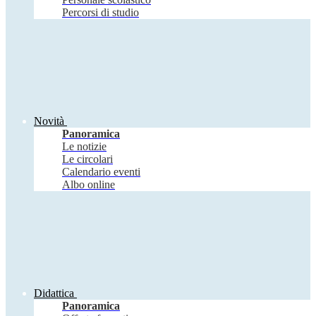
Percorsi di studio
Novità
Panoramica
Le notizie
Le circolari
Calendario eventi
Albo online
Didattica
Panoramica