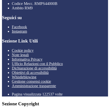
Codice Mecc. RMPS44000B
Ambito RM9
Seguici su
Facebook
Instagram
Sezione Link Utili
Cookie policy
Note legali
Informativa Privacy
Ufficio Relazioni con il Pubblico
Dichiarazione di accessibilità
Obiettivi di accessibilità
Whistleblowing
Gestione consensi cookie
Amministrazione trasparente
Pagina visualizzata
122537
volte
Sezione Copyright