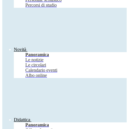
Percorsi di studio
Novità
Panoramica
Le notizie
Le circolari
Calendario eventi
Albo online
Didattica
Panoramica