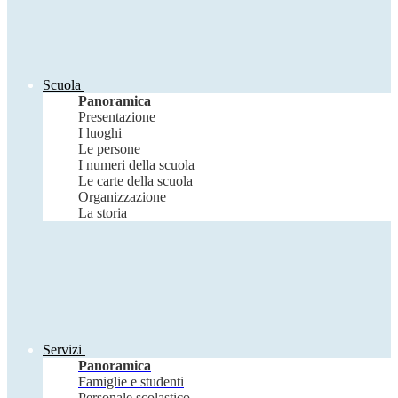
Scuola
Panoramica
Presentazione
I luoghi
Le persone
I numeri della scuola
Le carte della scuola
Organizzazione
La storia
Servizi
Panoramica
Famiglie e studenti
Personale scolastico