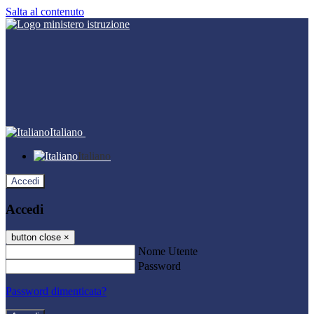
Salta al contenuto
Italiano
Italiano
Accedi
Accedi
button close
×
Nome Utente
Password
Password dimenticata?