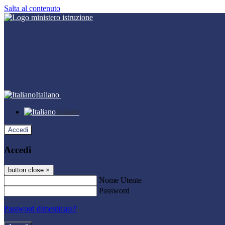
Salta al contenuto
Italiano
Italiano
Accedi
Accedi
button close
×
Nome Utente
Password
Password dimenticata?