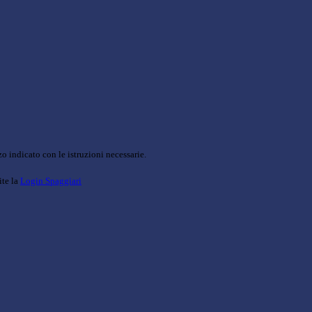
o indicato con le istruzioni necessarie.
ite la
Login Spaggiari