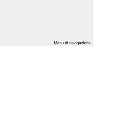
Menu di navigazione