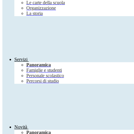
Le carte della scuola
Organizzazione
La storia
Servizi
Panoramica
Famiglie e studenti
Personale scolastico
Percorsi di studio
Novità
Panoramica