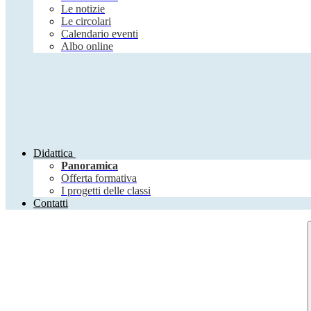
Le notizie
Le circolari
Calendario eventi
Albo online
Didattica
Panoramica
Offerta formativa
I progetti delle classi
Contatti