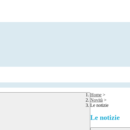
Home
>
Novità
>
Le notizie
Le notizie