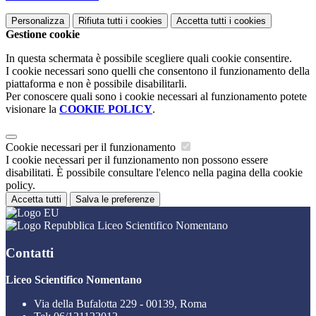
Personalizza
Rifiuta tutti
i cookies
Accetta tutti
i cookies
Gestione cookie
In questa schermata è possibile scegliere quali cookie consentire.
I cookie necessari sono quelli che consentono il funzionamento della
piattaforma e non è possibile disabilitarli.
Per conoscere quali sono i cookie necessari al funzionamento potete
visionare la
COOKIE POLICY
.
Cookie necessari per il funzionamento
I cookie necessari per il funzionamento non possono essere
disabilitati. È possibile consultare l'elenco nella pagina della cookie
policy.
Accetta tutti
Salva le preferenze
Liceo Scientifico Nomentano
Contatti
Liceo Scientifico Nomentano
Via della Bufalotta 229 - 00139, Roma