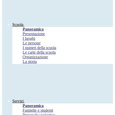
Scuola
Panoramica
Presentazione
I luoghi
Le persone
I numeri della scuola
Le carte della scuola
Organizzazione
La storia
Servizi
Panoramica
Famiglie e studenti
Personale scolastico