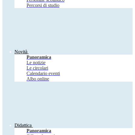
Percorsi di studio
Novità
Panoramica
Le notizie
Le circolari
Calendario eventi
Albo online
Didattica
Panoramica