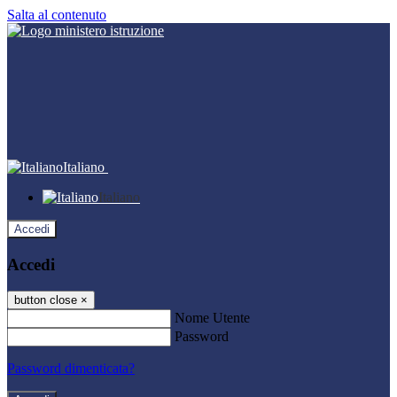
Salta al contenuto
Italiano
Italiano
Accedi
Accedi
button close
×
Nome Utente
Password
Password dimenticata?