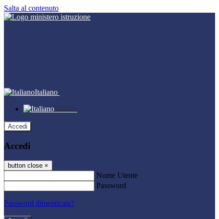
Salta al contenuto
Italiano
Italiano
Accedi
Accedi
button close
×
Nome Utente
Password
Password dimenticata?