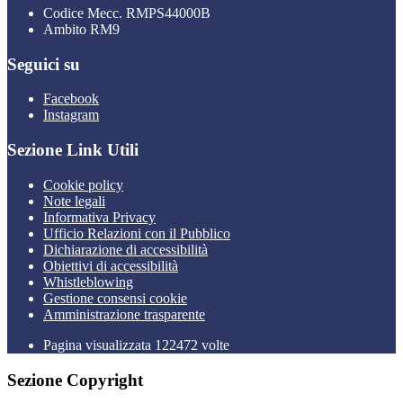
Codice Mecc. RMPS44000B
Ambito RM9
Seguici su
Facebook
Instagram
Sezione Link Utili
Cookie policy
Note legali
Informativa Privacy
Ufficio Relazioni con il Pubblico
Dichiarazione di accessibilità
Obiettivi di accessibilità
Whistleblowing
Gestione consensi cookie
Amministrazione trasparente
Pagina visualizzata
122472
volte
Sezione Copyright