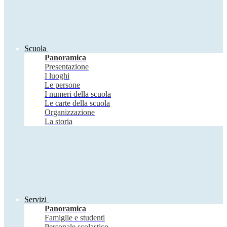
Scuola
Panoramica
Presentazione
I luoghi
Le persone
I numeri della scuola
Le carte della scuola
Organizzazione
La storia
Servizi
Panoramica
Famiglie e studenti
Personale scolastico