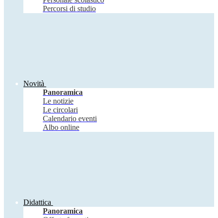
Percorsi di studio
Novità
Panoramica
Le notizie
Le circolari
Calendario eventi
Albo online
Didattica
Panoramica