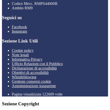
Codice Mecc. RMPS44000B
Ambito RM9
Seguici su
Facebook
Instagram
Sezione Link Utili
Cookie policy
Note legali
Informativa Privacy
Ufficio Relazioni con il Pubblico
Dichiarazione di accessibilità
Obiettivi di accessibilità
Whistleblowing
Gestione consensi cookie
Amministrazione trasparente
Pagina visualizzata
122609
volte
Sezione Copyright