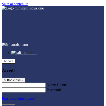
Salta al contenuto
Italiano
Italiano
Accedi
Accedi
button close
×
Nome Utente
Password
Password dimenticata?