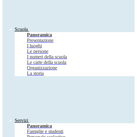
Scuola
Panoramica
Presentazione
I luoghi
Le persone
I numeri della scuola
Le carte della scuola
Organizzazione
La storia
Servizi
Panoramica
Famiglie e studenti
Personale scolastico