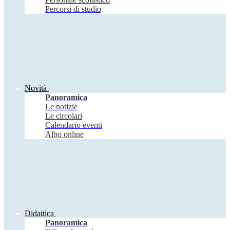
Percorsi di studio
Novità
Panoramica
Le notizie
Le circolari
Calendario eventi
Albo online
Didattica
Panoramica